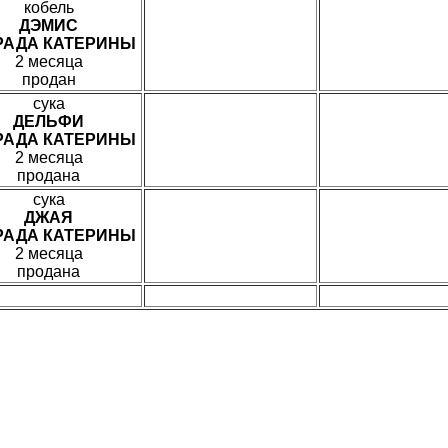
кобель
ДЭМИС
ГРАДА КАТЕРИНЫ
2 месяца
продан
сука
ДЕЛЬФИ
ГРАДА КАТЕРИНЫ
2 месяца
продана
сука
ДЖАЯ
ГРАДА КАТЕРИНЫ
2 месяца
продана