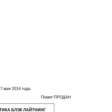
7 мая 2014 года.
Помет ПРОДАН
ТИКА БЛЭК ЛАЙТНИНГ