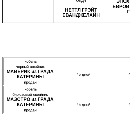
ОКД-I
ЭПОХ
ЕВРОВ
НЕТТЛ ГРЭЙТ
ЕВАНДЖЕЛАЙН
кобель
черный ошейник
МАВЕРИК из ГРАДА
45 дней
КАТЕРИНЫ
продан
кобель
бирюзовый ошейник
МАЭСТРО из ГРАДА
КАТЕРИНЫ
45 дней
продан