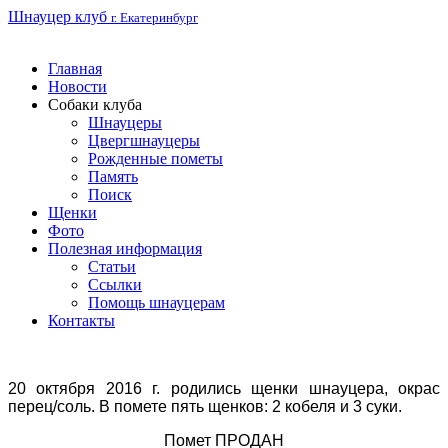
Шнауцер клуб
г. Екатеринбург
Главная
Новости
Собаки клуба
Шнауцеры
Цвергшнауцеры
Рожденные пометы
Память
Поиск
Щенки
Фото
Полезная информация
Статьи
Ссылки
Помощь шнауцерам
Контакты
20 октября 2016 г. родились щенки шнауцера, окрас
перец/соль. В помете пять щенков: 2 кобеля и 3 суки.
Помет ПРОДАН